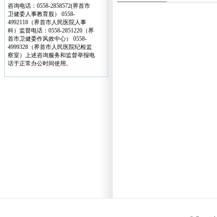
咨询电话：0558-2858572(界首市
卫健委人事教育股） 0558-
4992118（界首市人民医院人事
科）监督电话：0558-2851220（界
首市卫健委作风效中心） 0558-
4999328（界首市人民医院纪检监
察室）上述咨询服务和监督举报电
话于正常办公时间使用。