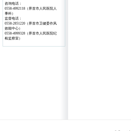
咨询电话：
0558-4992118（界首市人民医院人
事科）
监督电话：
0558-2851220（界首市卫健委作风
效能中心）
0558-4999328（界首市人民医院纪
检监察室）