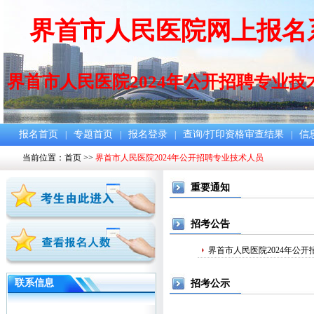
界首市人民医院网上报名
界首市人民医院2024年公开招聘专业技
报名首页
专题首页
报名登录
查询/打印资格审查结果
信
|
|
|
|
当前位置：
首页
>>
界首市人民医院2024年公开招聘专业技术人员
重要通知
招考公告
界首市人民医院2024年公
联系信息
招考公示