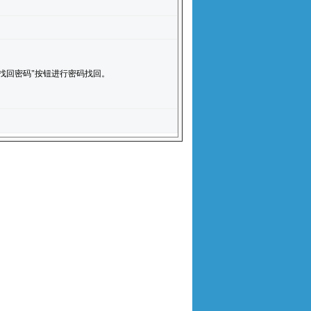
找回密码"按钮进行密码找回。